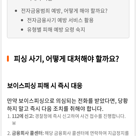
전자금융범죄 예방, 어떻게 해야 할까요?
전자금융사기 예방 서비스 활용
유형별 피해 예방 요령 숙지
피싱 사기, 어떻게 대처해야 할까요?
보이스피싱 피해 시 즉시 대응
만약 보이스피싱으로 의심되는 전화를 받았다면, 당황
하지 말고 즉시 다음 조치를 취해야 합니다.
112에 신고:
경찰청에 즉시 신고하여 사건 접수를 진행합니다.
🚨
금융회사 콜센터:
해당 금융회사 콜센터에 연락하여 지급정지를