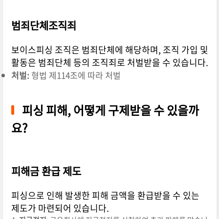
범죄단체조직죄
보이스피싱 조직은 범죄단체에 해당하며, 조직 가입 및
활동은 범죄단체 등의 조직죄로 처벌받을 수 있습니다.
처벌:
형법 제114조에 따라 처벌
피싱 피해, 어떻게 구제받을 수 있을까
요?
피해금 환급 제도
피싱으로 인해 발생한 피해 금액을 환급받을 수 있는
제도가 마련되어 있습니다.