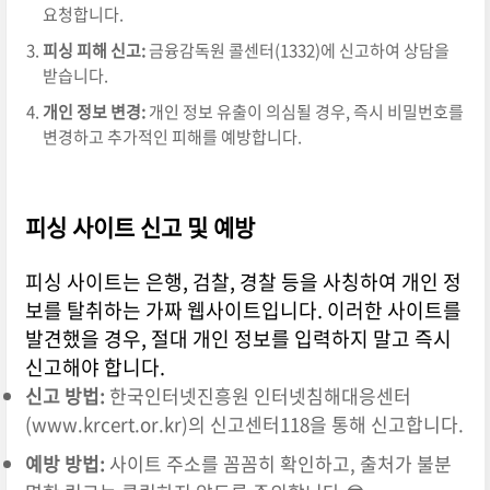
요청합니다.
피싱 피해 신고:
금융감독원 콜센터(1332)에 신고하여 상담을
받습니다.
개인 정보 변경:
개인 정보 유출이 의심될 경우, 즉시 비밀번호를
변경하고 추가적인 피해를 예방합니다.
피싱 사이트 신고 및 예방
피싱 사이트는 은행, 검찰, 경찰 등을 사칭하여 개인 정
보를 탈취하는 가짜 웹사이트입니다. 이러한 사이트를
발견했을 경우, 절대 개인 정보를 입력하지 말고 즉시
신고해야 합니다.
신고 방법:
한국인터넷진흥원 인터넷침해대응센터
(www.krcert.or.kr)의 신고센터118을 통해 신고합니다.
예방 방법:
사이트 주소를 꼼꼼히 확인하고, 출처가 불분