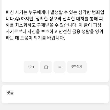
피싱 사기는 누구에게나 발생할 수 있는 심각한 범죄입
니다.😱 하지만, 정확한 정보와 신속한 대처를 통해 피
해를 최소화하고 구제받을 수 있습니다. 이 글이 피싱
사기로부터 자신을 보호하고 안전한 금융 생활을 영위
하는 데 도움이 되기를 바랍니다.
구독하기
1
댓글