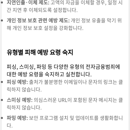
지연인출·이체 제도:
고액의 자금을 이체할 경우, 일정 시
간 지연 후 이체되도록 설정합니다.
개인 정보 보호 관련 예방 제도:
개인 정보 유출을 막기 위
해 개인 정보 보호 설정을 강화합니다.
유형별 피해 예방 요령 숙지
피싱, 스미싱, 파밍 등 다양한 유형의 전자금융범죄에
대한 예방 요령을 숙지하고 실천합니다.
피싱 예방:
출처가 불분명한 이메일이나 문자의 링크는 클
릭하지 않습니다.
스미싱 예방:
의심스러운 URL이 포함된 문자 메시지는 클
릭하지 않습니다.
파밍 예방:
보안 프로그램 설치 및 업데이트를 생활화합니
다.