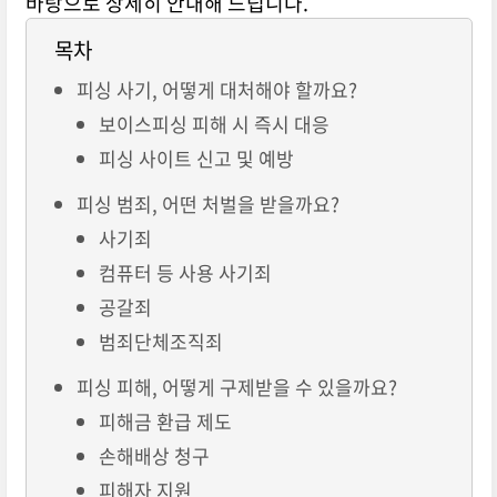
바탕으로 상세히 안내해 드립니다.
목차
피싱 사기, 어떻게 대처해야 할까요?
보이스피싱 피해 시 즉시 대응
피싱 사이트 신고 및 예방
피싱 범죄, 어떤 처벌을 받을까요?
사기죄
컴퓨터 등 사용 사기죄
공갈죄
범죄단체조직죄
피싱 피해, 어떻게 구제받을 수 있을까요?
피해금 환급 제도
손해배상 청구
피해자 지원