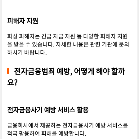
피해자 지원
피싱 피해자는 긴급 자금 지원 등 다양한 피해자 지원
을 받을 수 있습니다. 자세한 내용은 관련 기관에 문의
하시기 바랍니다.
전자금융범죄 예방, 어떻게 해야 할까
요?
전자금융사기 예방 서비스 활용
금융회사에서 제공하는 전자금융사기 예방 서비스를
적극 활용하여 피해를 예방합니다.