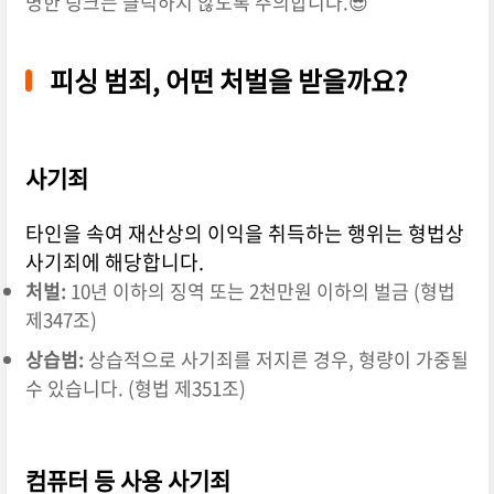
명한 링크는 클릭하지 않도록 주의합니다.😎
피싱 범죄, 어떤 처벌을 받을까요?
사기죄
타인을 속여 재산상의 이익을 취득하는 행위는 형법상
사기죄에 해당합니다.
처벌:
10년 이하의 징역 또는 2천만원 이하의 벌금 (형법
제347조)
상습범:
상습적으로 사기죄를 저지른 경우, 형량이 가중될
수 있습니다. (형법 제351조)
컴퓨터 등 사용 사기죄