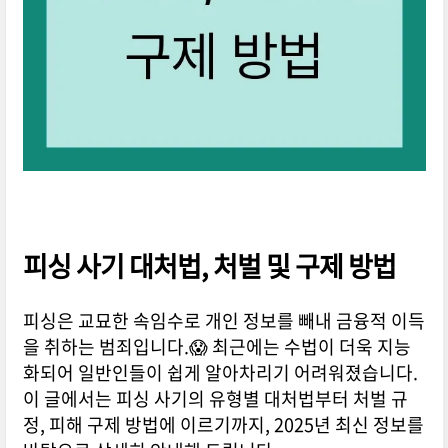
피싱 사기 대처법, 처벌 및 구제 방법
피싱은 교묘한 속임수로 개인 정보를 빼내 금융적 이득
을 취하는 범죄입니다.😱 최근에는 수법이 더욱 지능
화되어 일반인들이 쉽게 알아차리기 어려워졌습니다.
이 글에서는 피싱 사기의 유형별 대처법부터 처벌 규
정, 피해 구제 방법에 이르기까지, 2025년 최신 정보를