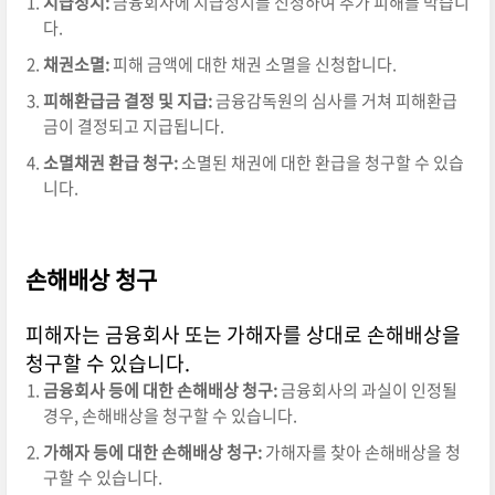
지급정지:
금융회사에 지급정지를 신청하여 추가 피해를 막습니
다.
채권소멸:
피해 금액에 대한 채권 소멸을 신청합니다.
피해환급금 결정 및 지급:
금융감독원의 심사를 거쳐 피해환급
금이 결정되고 지급됩니다.
소멸채권 환급 청구:
소멸된 채권에 대한 환급을 청구할 수 있습
니다.
손해배상 청구
피해자는 금융회사 또는 가해자를 상대로 손해배상을
청구할 수 있습니다.
금융회사 등에 대한 손해배상 청구:
금융회사의 과실이 인정될
경우, 손해배상을 청구할 수 있습니다.
가해자 등에 대한 손해배상 청구:
가해자를 찾아 손해배상을 청
구할 수 있습니다.